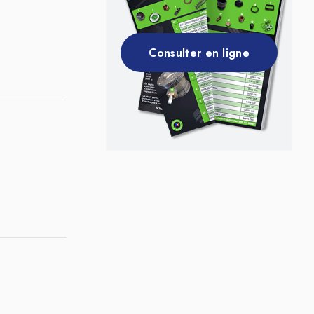
Consulter en ligne