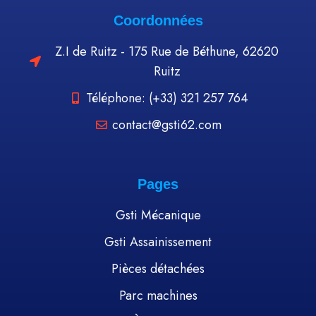
Coordonnées
Z.I de Ruitz - 175 Rue de Béthune, 62620
Ruitz
Téléphone: (+33) 321 257 764
contact@gsti62.com
Pages
Gsti Mécanique
Gsti Assainissement
Pièces détachées
Parc machines