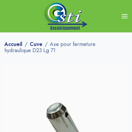
Accueil
Cuve
Axe pour fermeture
hydraulique D23 Lg 71