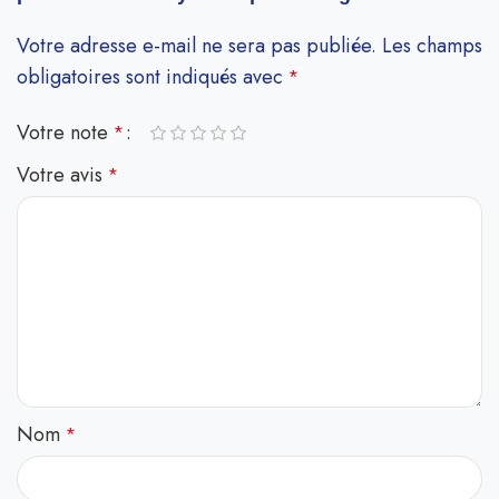
Votre adresse e-mail ne sera pas publiée.
Les champs
obligatoires sont indiqués avec
*
Votre note
*
Votre avis
*
Nom
*