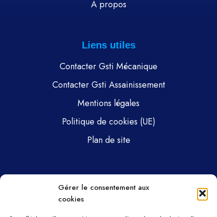
À propos
Liens utiles
Contacter Gsti Mécanique
Contacter Gsti Assainissement
Mentions légales
Politique de cookies (UE)
Plan de site
Pages
Gérer le consentement aux
cookies
Gsti Mécanique