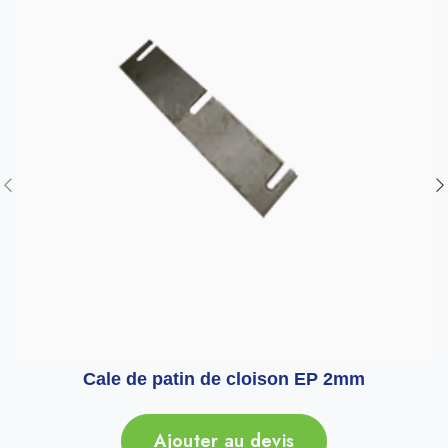
Cale de patin de cloison EP 2mm
Ajouter au devis