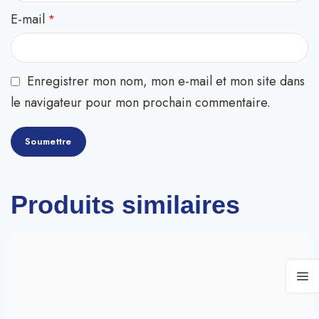
E-mail
*
Enregistrer mon nom, mon e-mail et mon site dans
le navigateur pour mon prochain commentaire.
Produits similaires