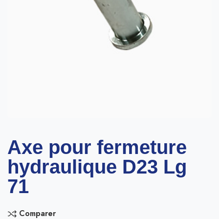
Axe pour fermeture
hydraulique D23 Lg
71
Comparer