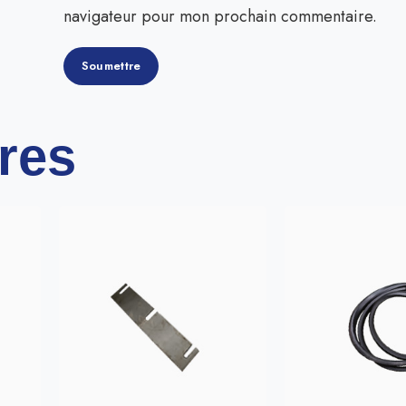
navigateur pour mon prochain commentaire.
ires