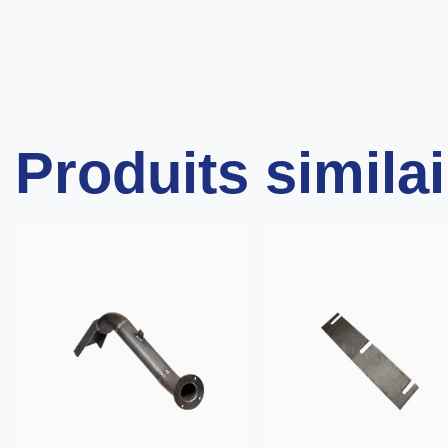
Produits simila