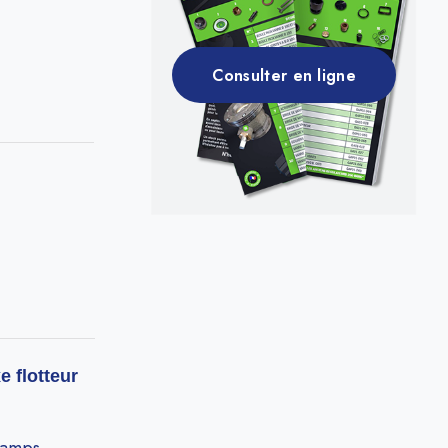
Consulter en ligne
e flotteur