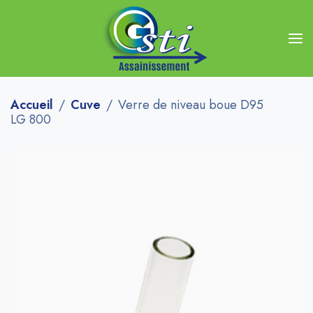
Accueil
Cuve
Verre de niveau boue D95
LG 800