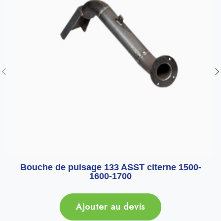
Bouche de puisage 133 ASST citerne 1500-
1600-1700
Ajouter au devis