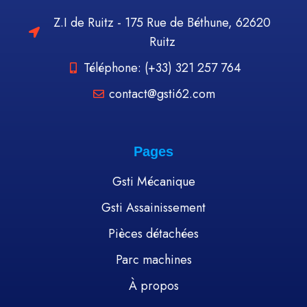
Z.I de Ruitz - 175 Rue de Béthune, 62620
Ruitz
Téléphone: (+33) 321 257 764
contact@gsti62.com
Pages
Gsti Mécanique
Gsti Assainissement
Pièces détachées
Parc machines
À propos