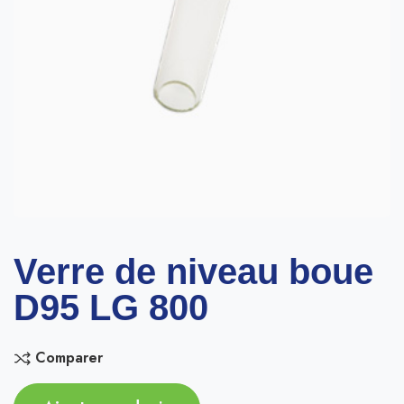
Verre de niveau boue
D95 LG 800
Comparer