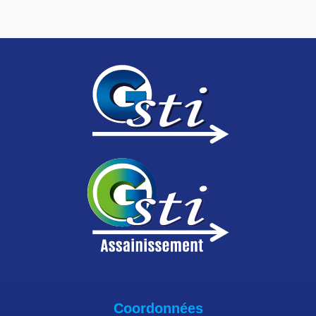
Coordonnées