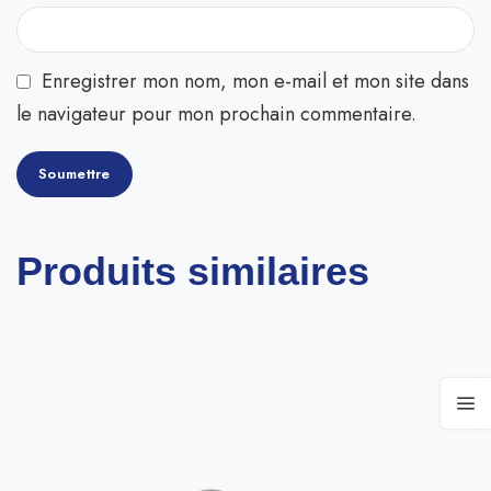
Enregistrer mon nom, mon e-mail et mon site dans
le navigateur pour mon prochain commentaire.
Produits similaires