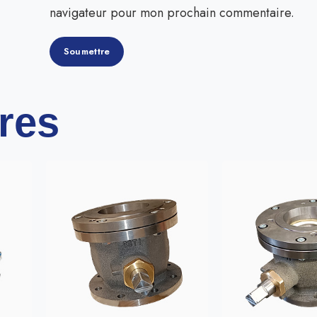
navigateur pour mon prochain commentaire.
ires