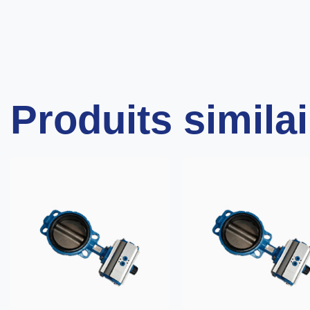
Produits simila