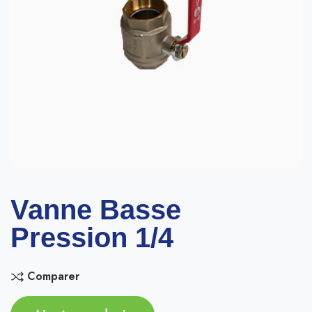
Vanne Basse
Pression 1/4
Comparer