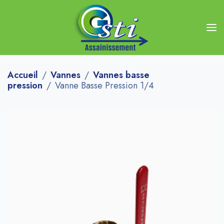
Accueil
Vannes
Vannes basse
pression
Vanne Basse Pression 1/4