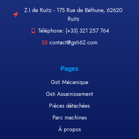
Z.I de Ruitz - 175 Rue de Béthune, 62620
Ruitz
Téléphone: (+33) 321 257 764
contact@gsti62.com
Pages
Gsti Mécanique
Gsti Assainissement
Pièces détachées
Parc machines
À propos