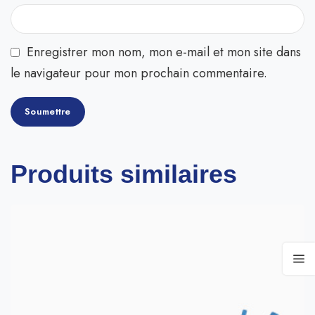
Enregistrer mon nom, mon e-mail et mon site dans
le navigateur pour mon prochain commentaire.
Produits similaires