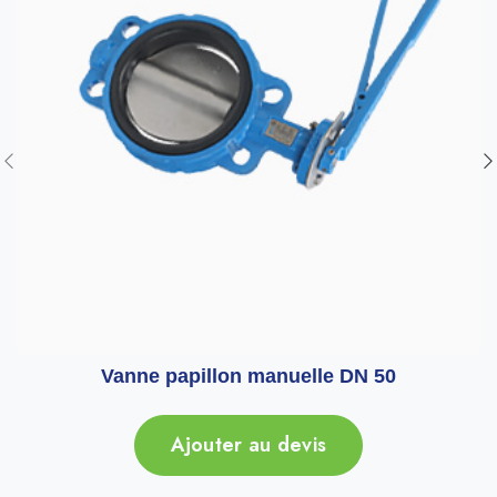
Vanne papillon manuelle DN 50
Ajouter au devis