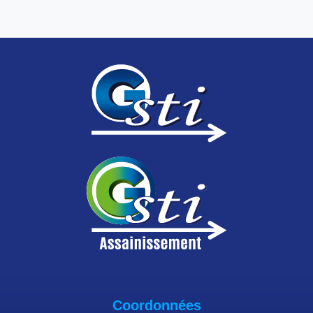
Coordonnées