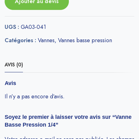
Ajouter au devis
UGS :
GA03-041
Catégories :
Vannes
,
Vannes basse pression
AVIS (0)
Avis
Il n’y a pas encore d’avis.
Soyez le premier à laisser votre avis sur “Vanne
Basse Pression 1/4”