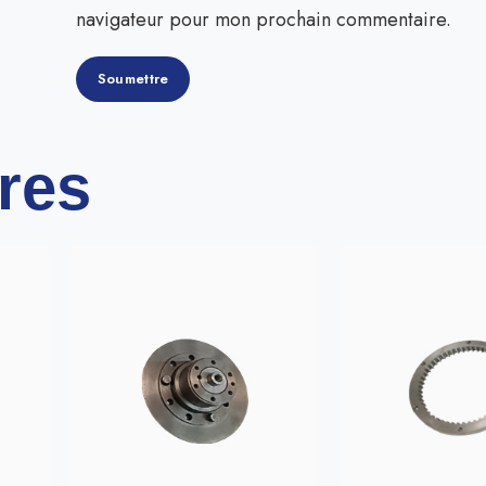
navigateur pour mon prochain commentaire.
ires