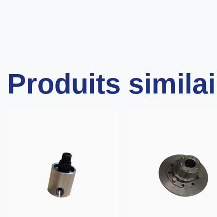
Produits simila