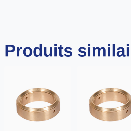
Produits simila