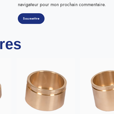
navigateur pour mon prochain commentaire.
ires