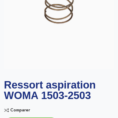
Ressort aspiration
WOMA 1503-2503
Comparer