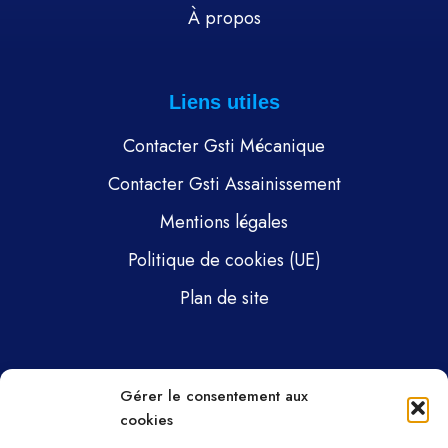
À propos
Liens utiles
Contacter Gsti Mécanique
Contacter Gsti Assainissement
Mentions légales
Politique de cookies (UE)
Plan de site
Pages
Gérer le consentement aux
cookies
Gsti Mécanique