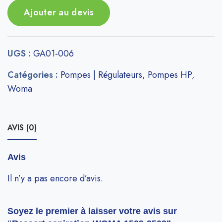
Ajouter au devis
UGS :
GA01-006
Catégories :
Pompes | Régulateurs
,
Pompes HP
,
Woma
AVIS (0)
Avis
Il n’y a pas encore d’avis.
Soyez le premier à laisser votre avis sur