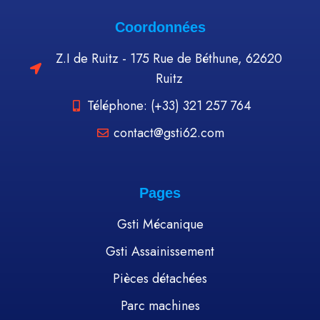
Coordonnées
Z.I de Ruitz - 175 Rue de Béthune, 62620
Ruitz
Téléphone: (+33) 321 257 764
contact@gsti62.com
Pages
Gsti Mécanique
Gsti Assainissement
Pièces détachées
Parc machines