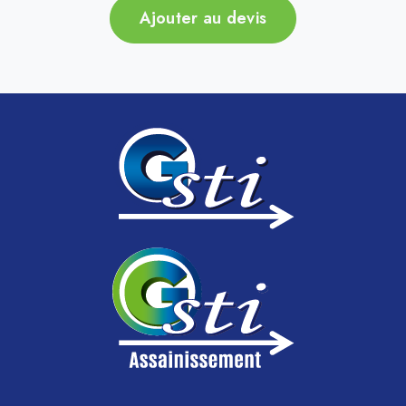
Ajouter au devis