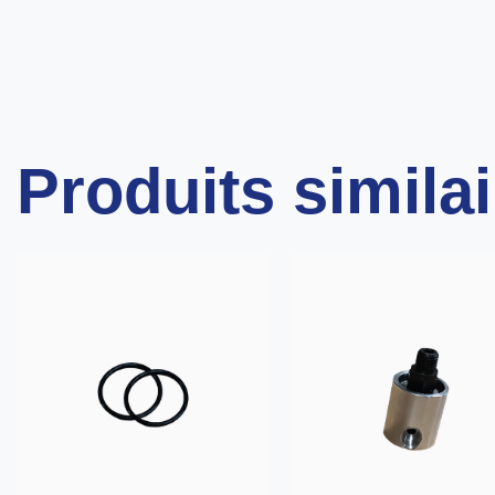
Produits simila