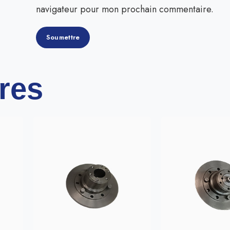
navigateur pour mon prochain commentaire.
ires