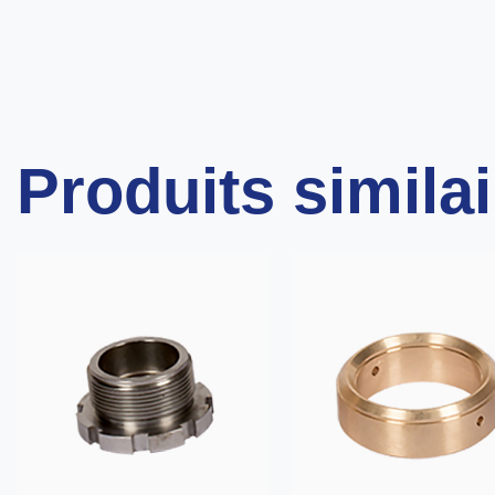
Produits simila