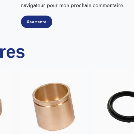
navigateur pour mon prochain commentaire.
ires