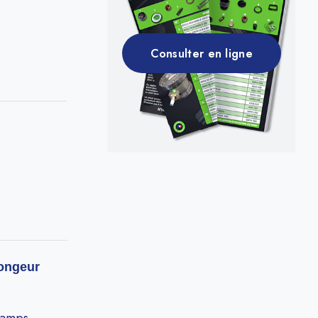
Consulter en ligne
longeur