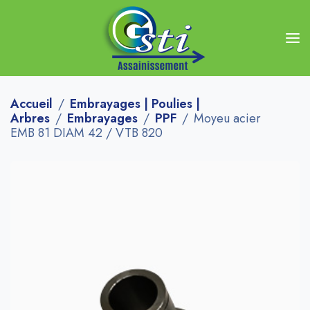
Accueil
Embrayages | Poulies |
Arbres
Embrayages
PPF
Moyeu acier
EMB 81 DIAM 42 / VTB 820