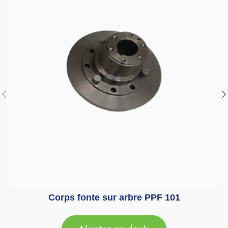
Corps fonte sur arbre PPF 101