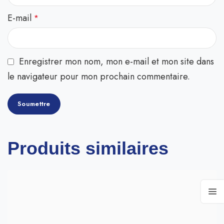
E-mail
*
Enregistrer mon nom, mon e-mail et mon site dans
le navigateur pour mon prochain commentaire.
Produits similaires