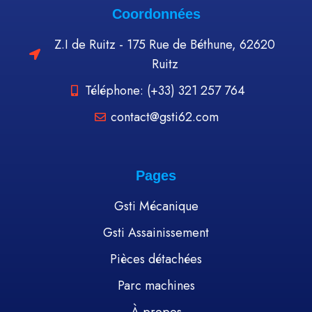
Coordonnées
Z.I de Ruitz - 175 Rue de Béthune, 62620
Ruitz
Téléphone: (+33) 321 257 764
contact@gsti62.com
Pages
Gsti Mécanique
Gsti Assainissement
Pièces détachées
Parc machines