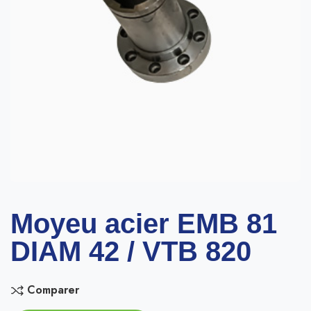
Moyeu acier EMB 81
DIAM 42 / VTB 820
Comparer