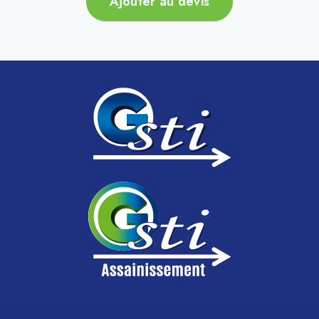
Ajouter au devis