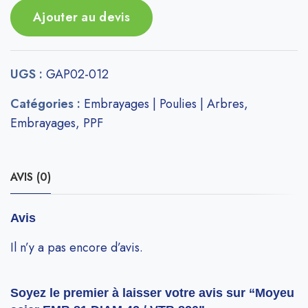
Ajouter au devis
UGS :
GAP02-012
Catégories :
Embrayages | Poulies | Arbres
,
Embrayages
,
PPF
AVIS (0)
Avis
Il n’y a pas encore d’avis.
Soyez le premier à laisser votre avis sur “Moyeu