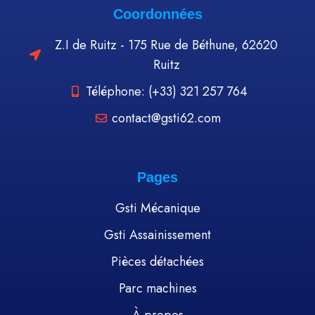
Coordonnées
Z.I de Ruitz - 175 Rue de Béthune, 62620
Ruitz
Téléphone: (+33) 321 257 764
contact@gsti62.com
Pages
Gsti Mécanique
Gsti Assainissement
Pièces détachées
Parc machines