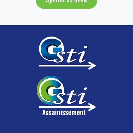
Ajouter au devis