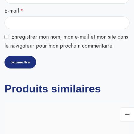
E-mail
*
Enregistrer mon nom, mon e-mail et mon site dans
le navigateur pour mon prochain commentaire.
Produits similaires