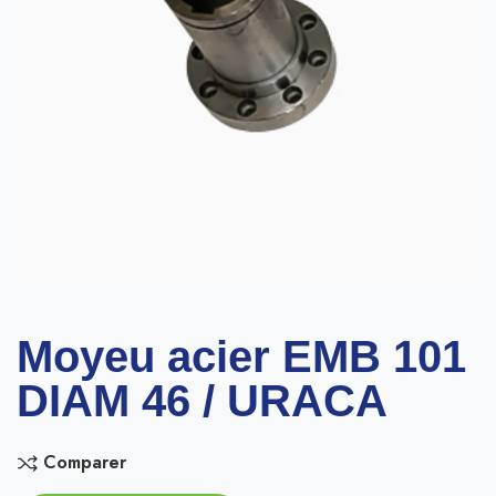
Moyeu acier EMB 101
DIAM 46 / URACA
Comparer