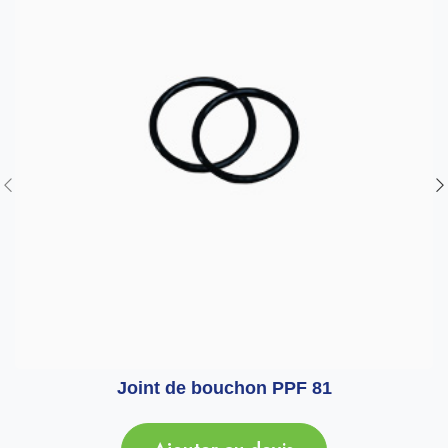
Joint de bouchon PPF 81