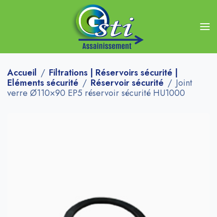
Accueil
Filtrations | Réservoirs sécurité |
Eléments sécurité
Réservoir sécurité
Joint
verre Ø110×90 EP5 réservoir sécurité HU1000