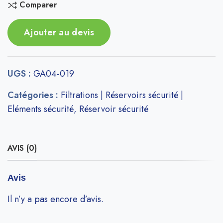
Comparer
Ajouter au devis
UGS :
GA04-019
Catégories :
Filtrations | Réservoirs sécurité |
Eléments sécurité
,
Réservoir sécurité
AVIS (0)
Avis
Il n’y a pas encore d’avis.