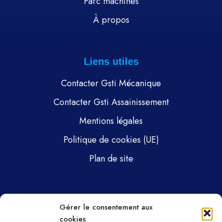
Parc machines
À propos
Liens utiles
Contacter Gsti Mécanique
Contacter Gsti Assainissement
Mentions légales
Politique de cookies (UE)
Plan de site
Pages
Gérer le consentement aux
cookies