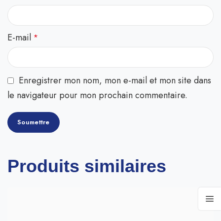
E-mail
*
Enregistrer mon nom, mon e-mail et mon site dans
le navigateur pour mon prochain commentaire.
Produits similaires