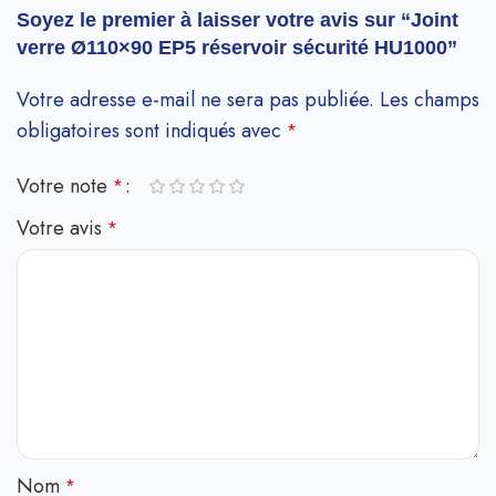
Soyez le premier à laisser votre avis sur “Joint
verre Ø110×90 EP5 réservoir sécurité HU1000”
Votre adresse e-mail ne sera pas publiée.
Les champs
obligatoires sont indiqués avec
*
Votre note
*
Votre avis
*
Nom
*