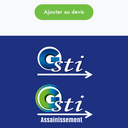
Ajouter au devis