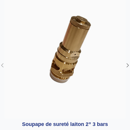
Soupape de sureté laiton 2” 3 bars