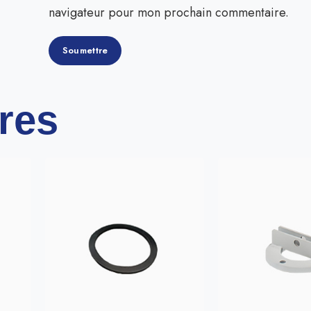
navigateur pour mon prochain commentaire.
ires