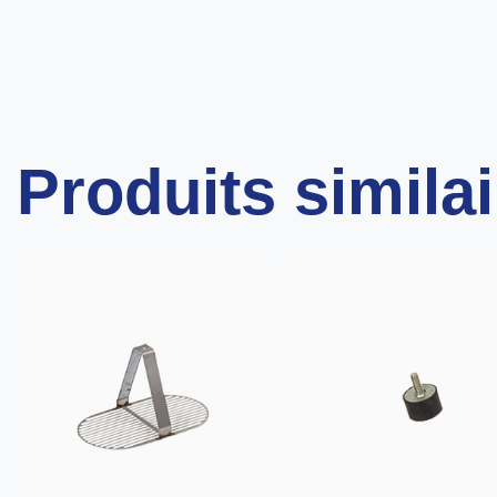
Produits simila