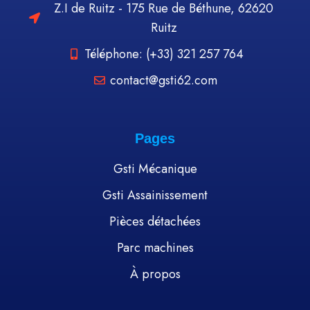
Z.I de Ruitz - 175 Rue de Béthune, 62620
Ruitz
Téléphone: (+33) 321 257 764
contact@gsti62.com
Pages
Gsti Mécanique
Gsti Assainissement
Pièces détachées
Parc machines
À propos