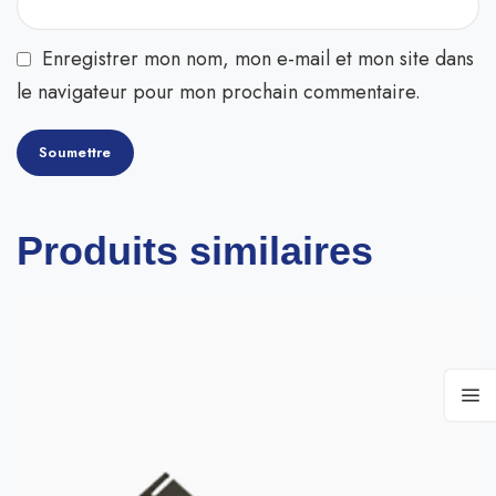
Enregistrer mon nom, mon e-mail et mon site dans
le navigateur pour mon prochain commentaire.
Produits similaires