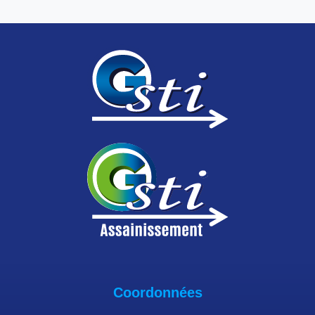
Coordonnées