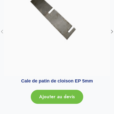
Cale de patin de cloison EP 5mm
Ajouter au devis