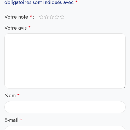
obligatoires sont indiqués avec
*
Votre note
*
Votre avis
*
Nom
*
E-mail
*