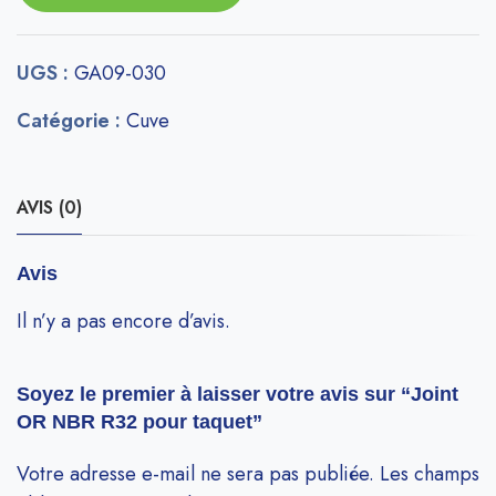
UGS :
GA09-030
Catégorie :
Cuve
AVIS (0)
Avis
Il n’y a pas encore d’avis.
Soyez le premier à laisser votre avis sur “Joint
OR NBR R32 pour taquet”
Votre adresse e-mail ne sera pas publiée.
Les champs