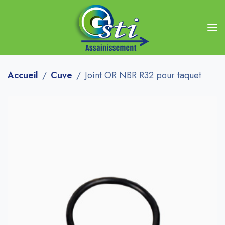
Accueil
Cuve
Joint OR NBR R32 pour taquet