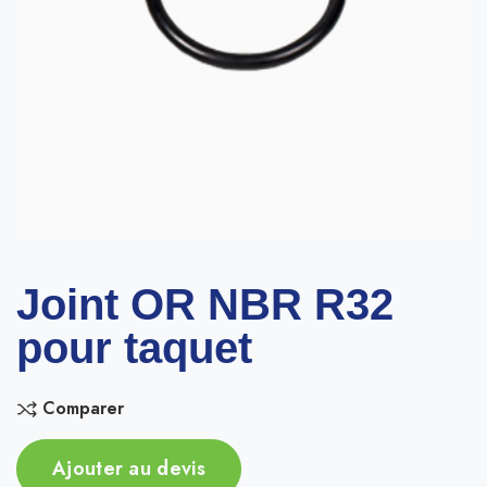
Joint OR NBR R32
pour taquet
Comparer
Ajouter au devis