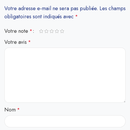
Votre adresse e-mail ne sera pas publiée.
Les champs
obligatoires sont indiqués avec
*
Votre note
*
Votre avis
*
Nom
*