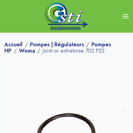
Accueil
Pompes | Régulateurs
Pompes
HP
Woma
Joint or entretoise 702 P22