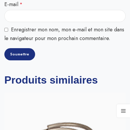
E-mail
*
Enregistrer mon nom, mon e-mail et mon site dans
le navigateur pour mon prochain commentaire.
Produits similaires