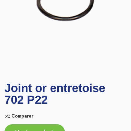
Joint or entretoise
702 P22
Comparer