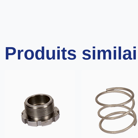
Produits simila