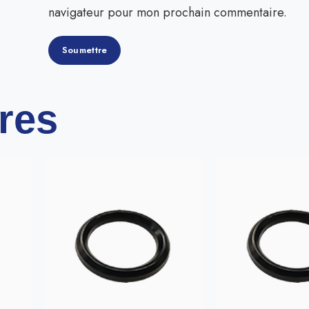
navigateur pour mon prochain commentaire.
ires