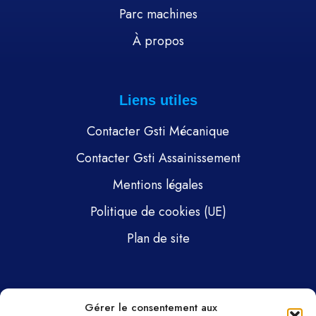
Parc machines
À propos
Liens utiles
Contacter Gsti Mécanique
Contacter Gsti Assainissement
Mentions légales
Politique de cookies (UE)
Plan de site
Pages
Gérer le consentement aux