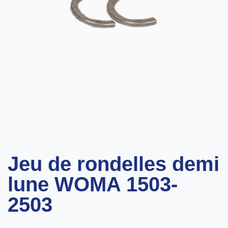
Jeu de rondelles demi
lune WOMA 1503-
2503