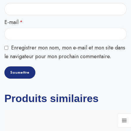
E-mail
*
Enregistrer mon nom, mon e-mail et mon site dans
le navigateur pour mon prochain commentaire.
Produits similaires