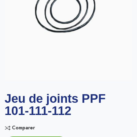
Jeu de joints PPF
101-111-112
Comparer