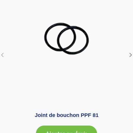
Joint de bouchon PPF 81