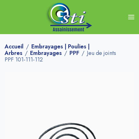
Accueil
Embrayages | Poulies |
Arbres
Embrayages
PPF
Jeu de joints
PPF 101-111-112