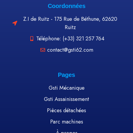
Coordonnées
Z.I de Ruitz - 175 Rue de Béthune, 62620
Ruitz
Téléphone: (+33) 321 257 764
contact@gsti62.com
Pages
Gsti Mécanique
Gsti Assainissement
Pièces détachées
Parc machines