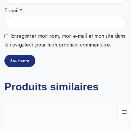
E-mail
*
Enregistrer mon nom, mon e-mail et mon site dans
le navigateur pour mon prochain commentaire.
Produits similaires