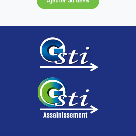
Ajouter au devis