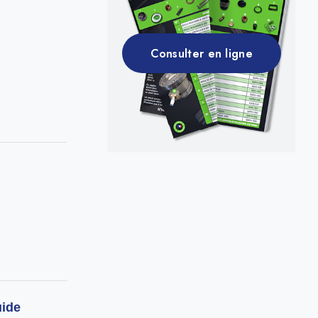
Consulter en ligne
uide