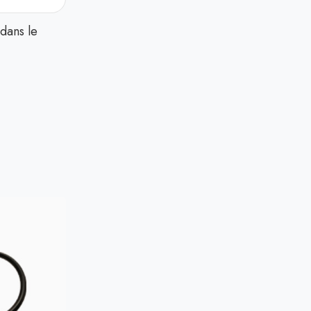
dans le