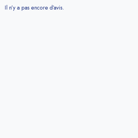
Il n’y a pas encore d’avis.