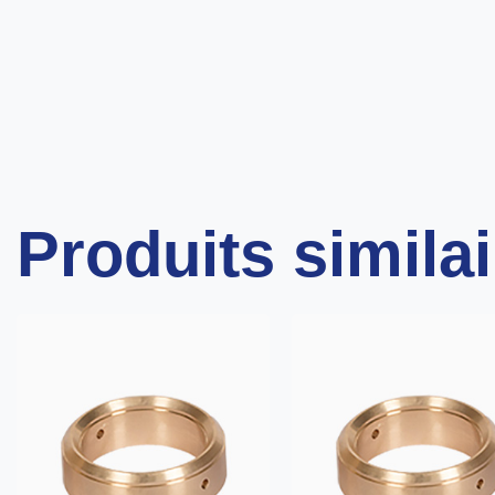
Produits simila