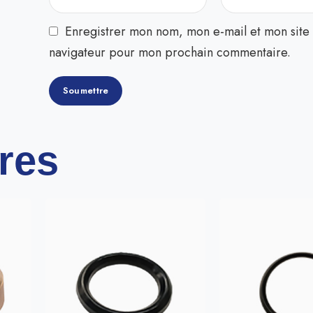
Enregistrer mon nom, mon e-mail et mon site 
navigateur pour mon prochain commentaire.
ires