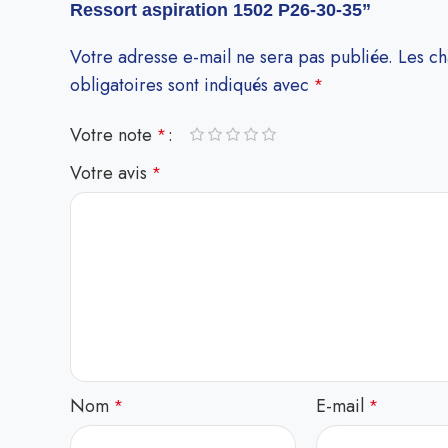
Ressort aspiration 1502 P26-30-35”
Votre adresse e-mail ne sera pas publiée.
Les c
obligatoires sont indiqués avec
*
Votre note
*
Votre avis
*
Nom
E-mail
*
*