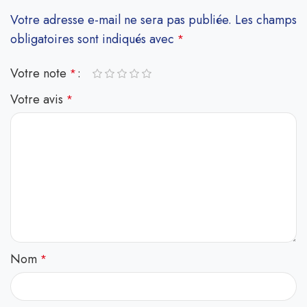
Votre adresse e-mail ne sera pas publiée.
Les champs
obligatoires sont indiqués avec
*
Votre note
*
Votre avis
*
Nom
*