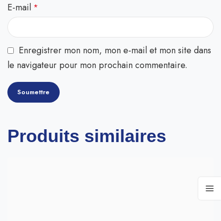
E-mail
*
Enregistrer mon nom, mon e-mail et mon site dans
le navigateur pour mon prochain commentaire.
Produits similaires