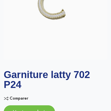
Garniture latty 702
P24
Comparer