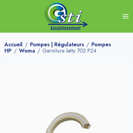
Accueil
Pompes | Régulateurs
Pompes
HP
Woma
Garniture latty 702 P24