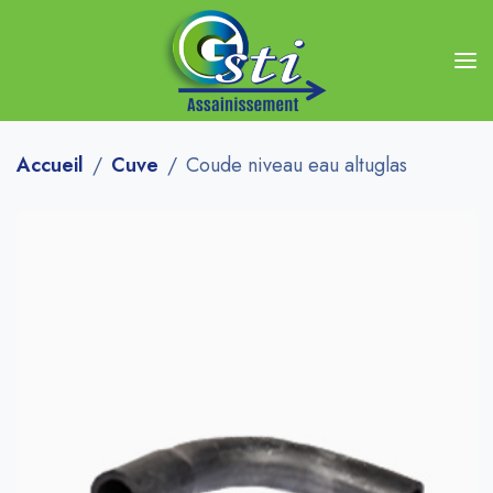
Accueil
Cuve
Coude niveau eau altuglas