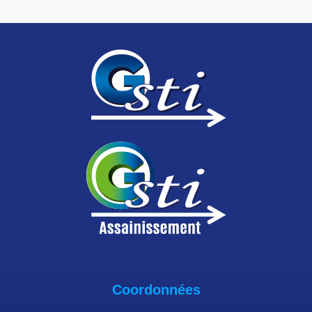
Coordonnées