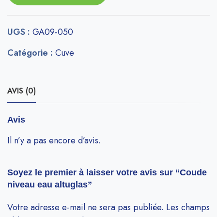
UGS :
GA09-050
Catégorie :
Cuve
AVIS (0)
Avis
Il n’y a pas encore d’avis.
Soyez le premier à laisser votre avis sur “Coude
niveau eau altuglas”
Votre adresse e-mail ne sera pas publiée.
Les champs