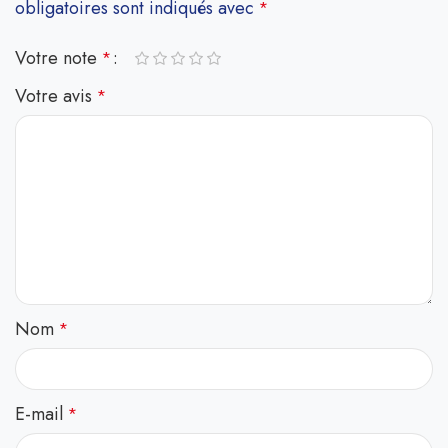
obligatoires sont indiqués avec
*
Votre note
*
Votre avis
*
Nom
*
E-mail
*