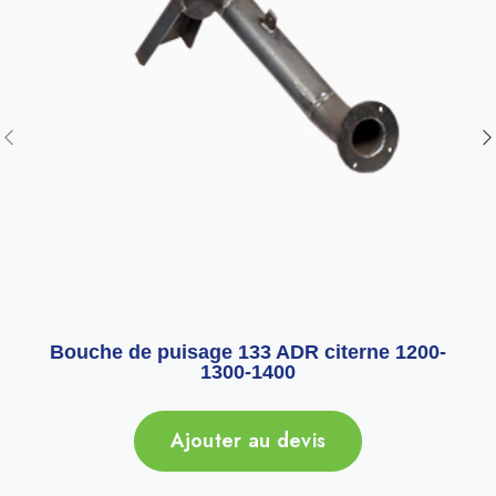
Bouche de puisage 133 ADR citerne 1200-
1300-1400
Ajouter au devis