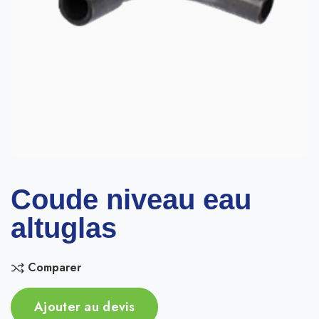
Coude niveau eau
altuglas
Comparer
Ajouter au devis