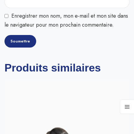
Enregistrer mon nom, mon e-mail et mon site dans
le navigateur pour mon prochain commentaire.
Produits similaires