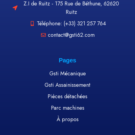
Z.I de Ruitz - 175 Rue de Béthune, 62620
Ruitz
Téléphone: (+33) 321 257 764
contact@gsti62.com
Pages
Gsti Mécanique
Gsti Assainissement
Pièces détachées
Parc machines
À propos