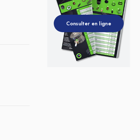
Consulter en ligne