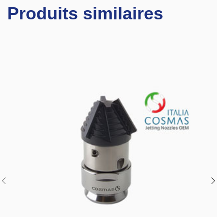
Produits similaires