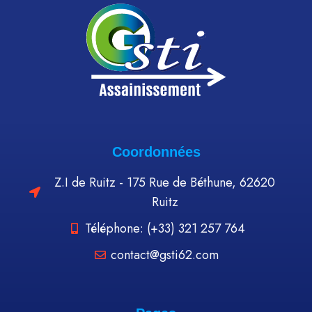
Coordonnées
Z.I de Ruitz - 175 Rue de Béthune, 62620
Ruitz
Téléphone: (+33) 321 257 764
contact@gsti62.com