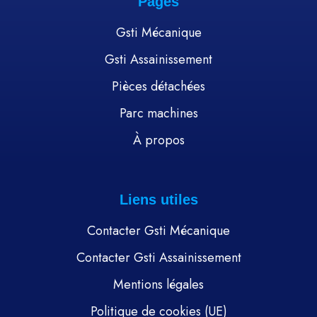
Pages
Gsti Mécanique
Gsti Assainissement
Pièces détachées
Parc machines
À propos
Liens utiles
Contacter Gsti Mécanique
Contacter Gsti Assainissement
Mentions légales
Politique de cookies (UE)