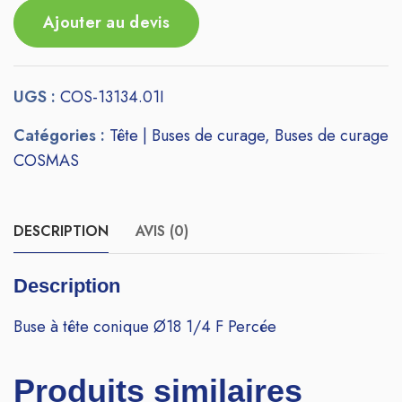
Ajouter au devis
UGS :
COS-13134.01I
Catégories :
Tête | Buses de curage
,
Buses de curage
COSMAS
DESCRIPTION
AVIS (0)
Description
Buse à tête conique Ø18 1/4 F Percée
Produits similaires