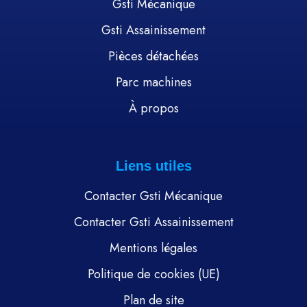
Gsti Mécanique
Gsti Assainissement
Pièces détachées
Parc machines
À propos
Liens utiles
Contacter Gsti Mécanique
Contacter Gsti Assainissement
Mentions légales
Politique de cookies (UE)
Plan de site