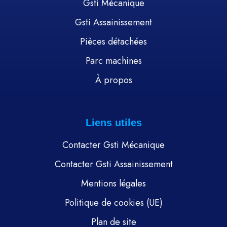
Gsti Mécanique
Gsti Assainissement
Pièces détachées
Parc machines
À propos
Liens utiles
Contacter Gsti Mécanique
Contacter Gsti Assainissement
Mentions légales
Politique de cookies (UE)
Plan de site