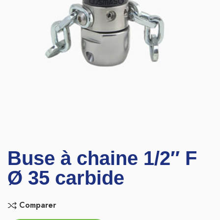
Buse à chaine 1/2″ F
Ø 35 carbide
Comparer