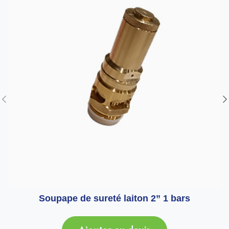
Soupape de sureté laiton 2” 1 bars