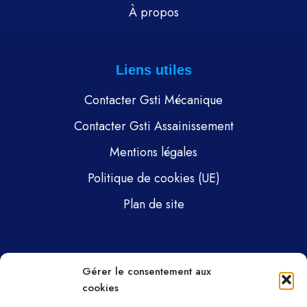
À propos
Liens utiles
Contacter Gsti Mécanique
Contacter Gsti Assainissement
Mentions légales
Politique de cookies (UE)
Plan de site
Pages
Gérer le consentement aux
cookies
Gsti Mécanique