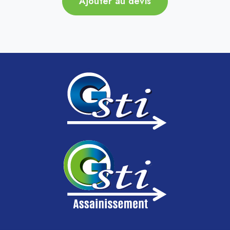
Ajouter au devis