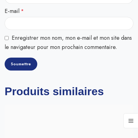
E-mail
*
Enregistrer mon nom, mon e-mail et mon site dans
le navigateur pour mon prochain commentaire.
Produits similaires