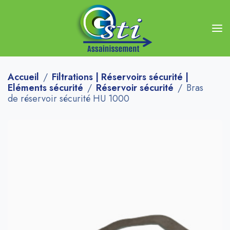
Accueil
Filtrations | Réservoirs sécurité |
Eléments sécurité
Réservoir sécurité
Bras
de réservoir sécurité HU 1000