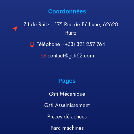
Coordonnées
Z.I de Ruitz - 175 Rue de Béthune, 62620
Ruitz
Téléphone: (+33) 321 257 764
contact@gsti62.com
Pages
Gsti Mécanique
Gsti Assainissement
Pièces détachées
Parc machines