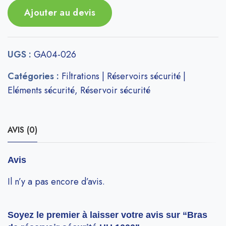
Ajouter au devis
UGS :
GA04-026
Catégories :
Filtrations | Réservoirs sécurité |
Eléments sécurité
,
Réservoir sécurité
AVIS (0)
Avis
Il n’y a pas encore d’avis.
Soyez le premier à laisser votre avis sur “Bras