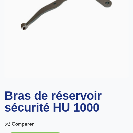
Bras de réservoir
sécurité HU 1000
Comparer