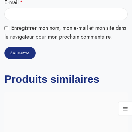
E-mail
*
Enregistrer mon nom, mon e-mail et mon site dans
le navigateur pour mon prochain commentaire.
Produits similaires