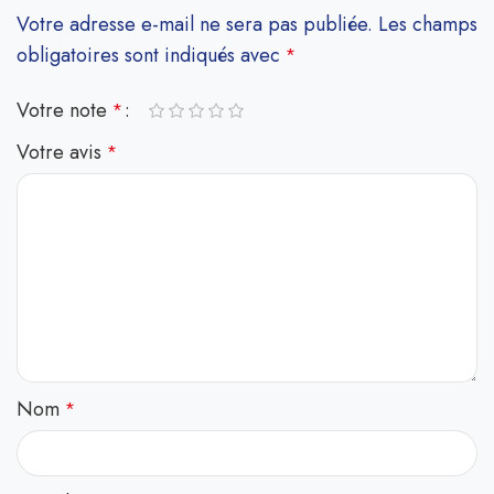
Votre adresse e-mail ne sera pas publiée.
Les champs
obligatoires sont indiqués avec
*
Votre note
*
Votre avis
*
Nom
*