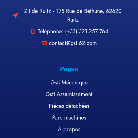
Z.I de Ruitz - 175 Rue de Béthune, 62620
Ruitz
Téléphone: (+33) 321 257 764
contact@gsti62.com
Pages
Gsti Mécanique
Gsti Assainissement
Pièces détachées
Parc machines
À propos