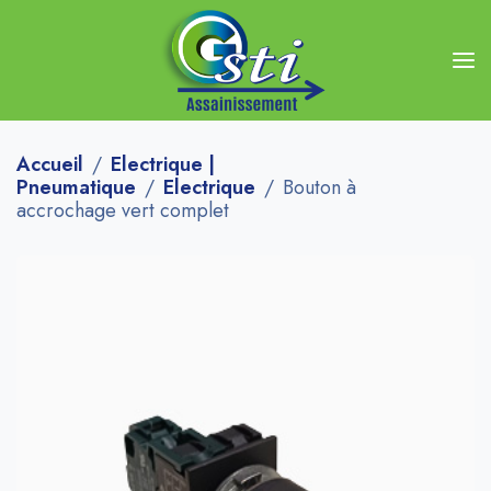
Accueil
Electrique |
Pneumatique
Electrique
Bouton à
accrochage vert complet