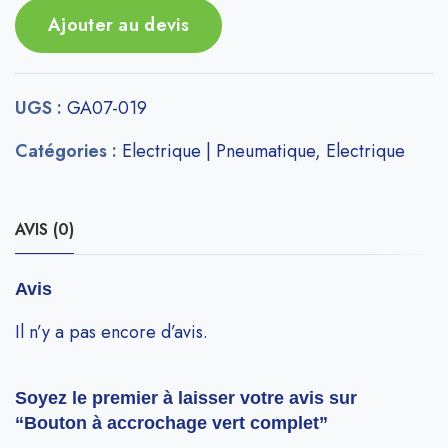
Ajouter au devis
UGS :
GA07-019
Catégories :
Electrique | Pneumatique
,
Electrique
AVIS (0)
Avis
Il n’y a pas encore d’avis.
Soyez le premier à laisser votre avis sur
“Bouton à accrochage vert complet”