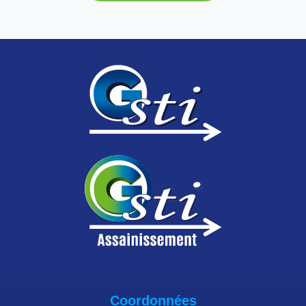
Coordonnées