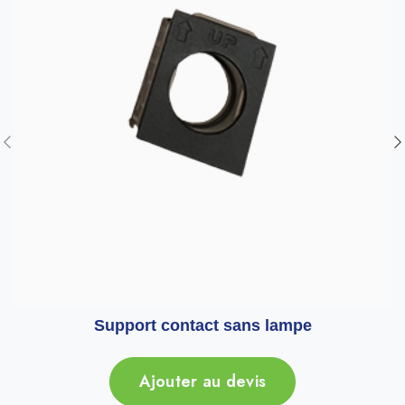
Support contact sans lampe
Ajouter au devis