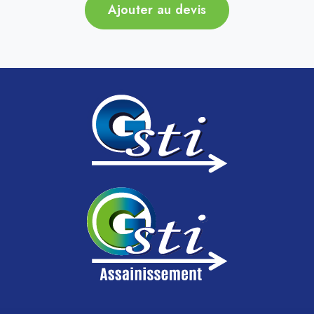
Ajouter au devis