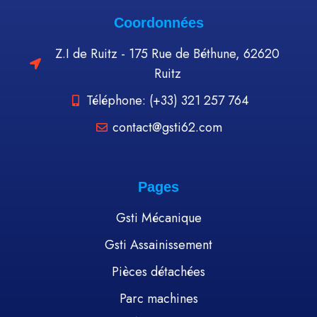
Coordonnées
Z.I de Ruitz - 175 Rue de Béthune, 62620
Ruitz
Téléphone: (+33) 321 257 764
contact@gsti62.com
Pages
Gsti Mécanique
Gsti Assainissement
Pièces détachées
Parc machines