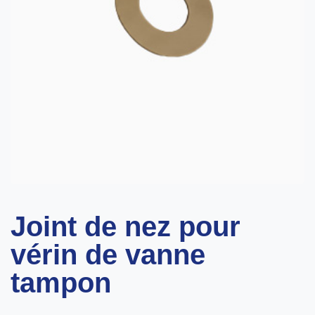
Joint de nez pour
vérin de vanne
tampon