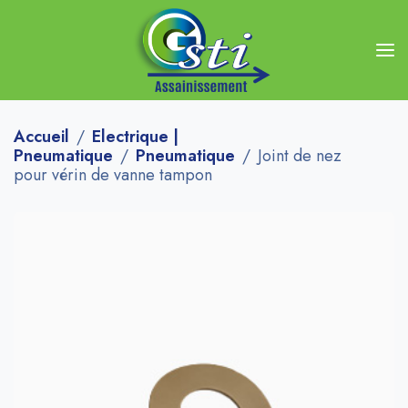
Accueil
Electrique |
Pneumatique
Pneumatique
Joint de nez
pour vérin de vanne tampon