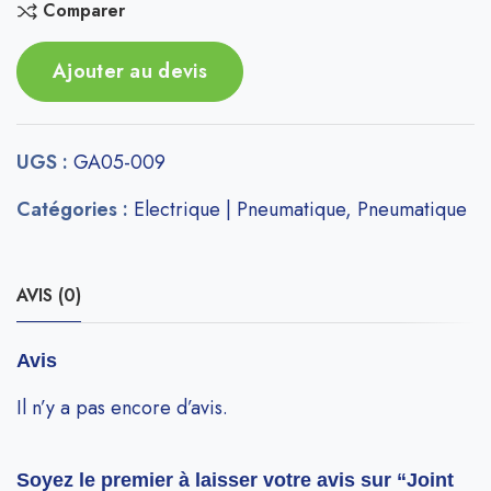
Comparer
Ajouter au devis
UGS :
GA05-009
Catégories :
Electrique | Pneumatique
,
Pneumatique
AVIS (0)
Avis
Il n’y a pas encore d’avis.
Soyez le premier à laisser votre avis sur “Joint