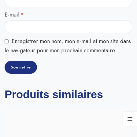
E-mail
*
Enregistrer mon nom, mon e-mail et mon site dans
le navigateur pour mon prochain commentaire.
Produits similaires