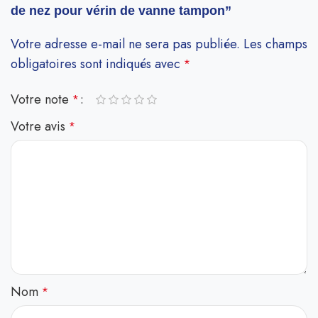
de nez pour vérin de vanne tampon”
Votre adresse e-mail ne sera pas publiée.
Les champs
obligatoires sont indiqués avec
*
Votre note
*
Votre avis
*
Nom
*