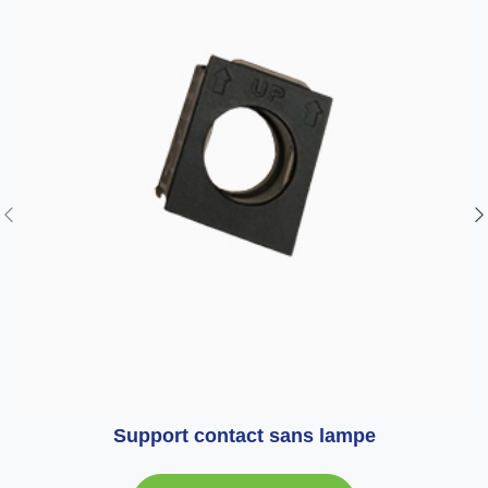
Support contact sans lampe