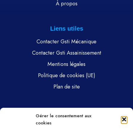
À propos
Liens utiles
Contacter Gsti Mécanique
Contacter Gsti Assainissement
Mentions légales
Politique de cookies (UE)
Plan de site
Pages
Gérer le consentement aux
cookies
Gsti Mécanique