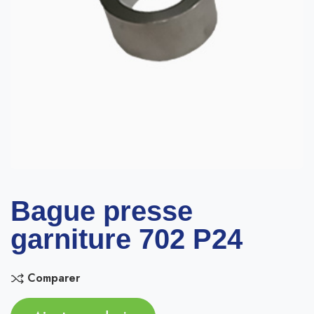
Bague presse
garniture 702 P24
Comparer