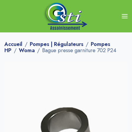
Accueil
Pompes | Régulateurs
Pompes
HP
Woma
Bague presse garniture 702 P24