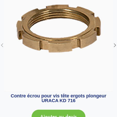
Contre écrou pour vis tête ergots plongeur
URACA KD 716
Ajouter au devis