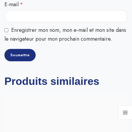
E-mail
*
Enregistrer mon nom, mon e-mail et mon site dans
le navigateur pour mon prochain commentaire.
Produits similaires