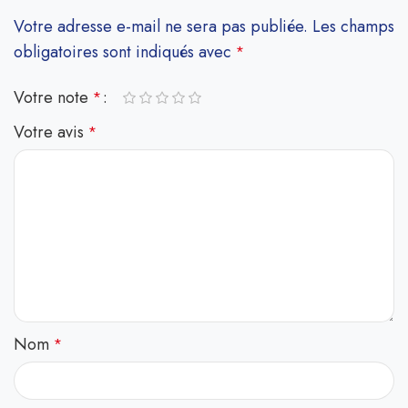
Votre adresse e-mail ne sera pas publiée.
Les champs
obligatoires sont indiqués avec
*
Votre note
*
Votre avis
*
Nom
*