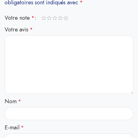
obligatoires sont indiqués avec
*
Votre note
*
Votre avis
*
Nom
*
E-mail
*