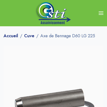
Accueil
Cuve
Axe de Bennage D60 LG 225