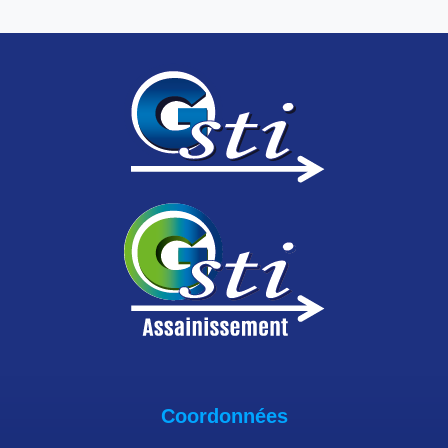
Coordonnées