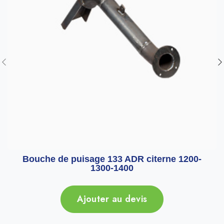
Bouche de puisage 133 ADR citerne 1200-
1300-1400
Ajouter au devis