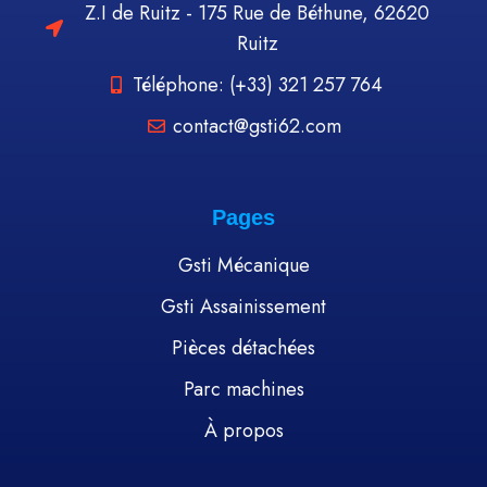
Z.I de Ruitz - 175 Rue de Béthune, 62620
Ruitz
Téléphone: (+33) 321 257 764
contact@gsti62.com
Pages
Gsti Mécanique
Gsti Assainissement
Pièces détachées
Parc machines
À propos