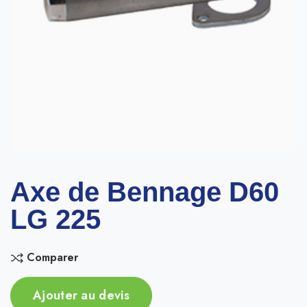
Axe de Bennage D60
LG 225
Comparer
Ajouter au devis