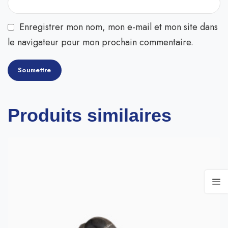
Enregistrer mon nom, mon e-mail et mon site dans
le navigateur pour mon prochain commentaire.
Produits similaires