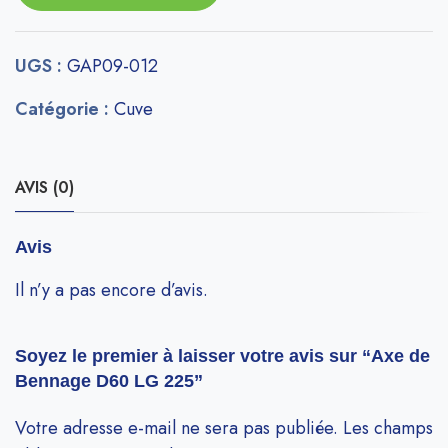
UGS :
GAP09-012
Catégorie :
Cuve
AVIS (0)
Avis
Il n’y a pas encore d’avis.
Soyez le premier à laisser votre avis sur “Axe de
Bennage D60 LG 225”
Votre adresse e-mail ne sera pas publiée.
Les champs