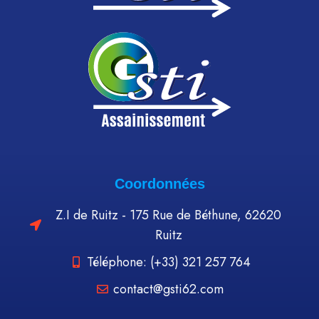
Coordonnées
Z.I de Ruitz - 175 Rue de Béthune, 62620
Ruitz
Téléphone: (+33) 321 257 764
contact@gsti62.com