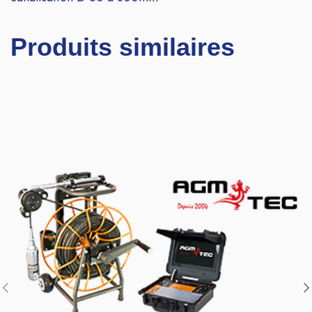
Produits similaires