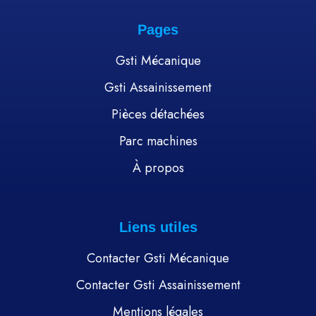
Pages
Gsti Mécanique
Gsti Assainissement
Pièces détachées
Parc machines
À propos
Liens utiles
Contacter Gsti Mécanique
Contacter Gsti Assainissement
Mentions légales