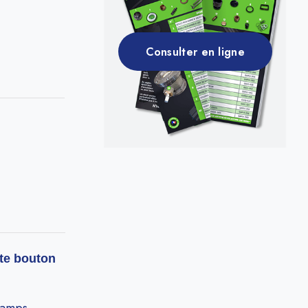
Consulter en ligne
ête bouton