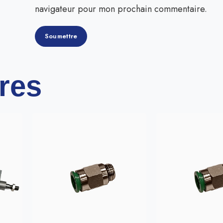
navigateur pour mon prochain commentaire.
ires