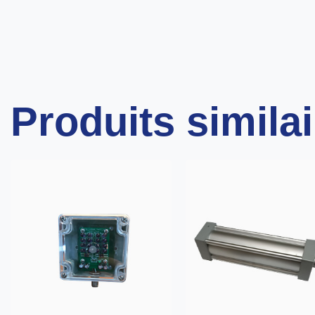
Produits simila