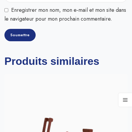
Enregistrer mon nom, mon e-mail et mon site dans
le navigateur pour mon prochain commentaire.
Produits similaires