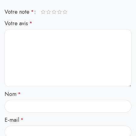
Votre note
*
Votre avis
*
Nom
*
E-mail
*