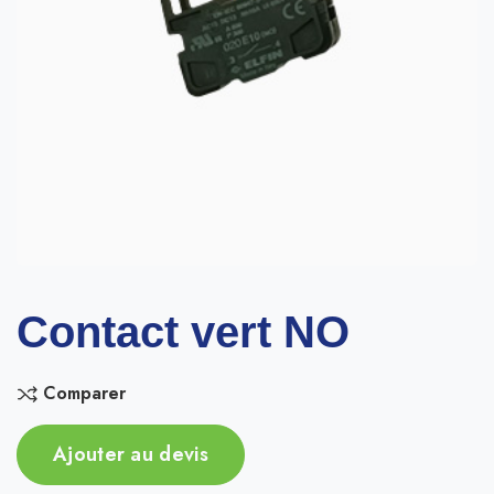
Contact vert NO
Comparer
Ajouter au devis