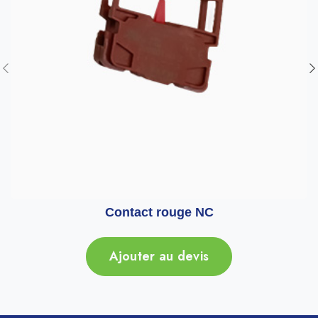
Contact rouge NC
Ajouter au devis