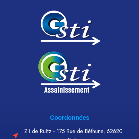
Coordonnées
Z.I de Ruitz - 175 Rue de Béthune, 62620