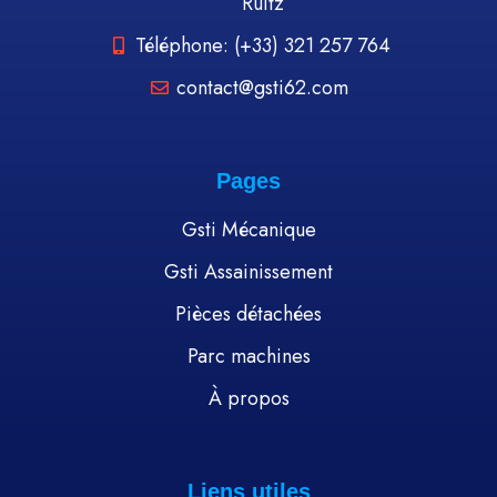
Ruitz
Téléphone: (+33) 321 257 764
contact@gsti62.com
Pages
Gsti Mécanique
Gsti Assainissement
Pièces détachées
Parc machines
À propos
Liens utiles