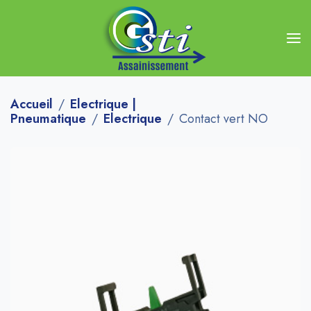
Accueil
Electrique |
Pneumatique
Electrique
Contact vert NO