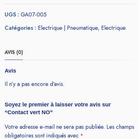
UGS :
GA07-005
Catégories :
Electrique | Pneumatique
,
Electrique
AVIS (0)
Avis
Il n’y a pas encore d’avis.
Soyez le premier à laisser votre avis sur
“Contact vert NO”
Votre adresse e-mail ne sera pas publiée.
Les champs
obligatoires sont indiqués avec
*