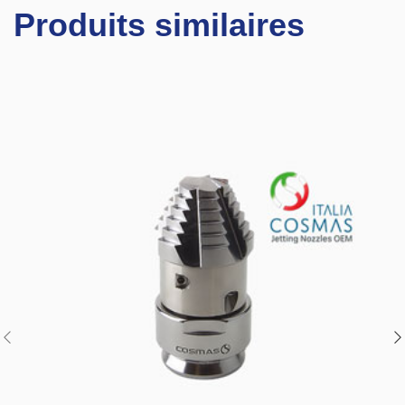
Produits similaires