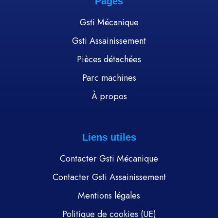
Pages
Gsti Mécanique
Gsti Assainissement
Pièces détachées
Parc machines
À propos
Liens utiles
Contacter Gsti Mécanique
Contacter Gsti Assainissement
Mentions légales
Politique de cookies (UE)