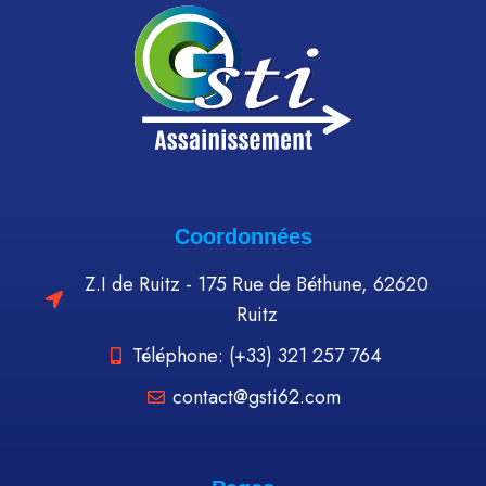
Coordonnées
Z.I de Ruitz - 175 Rue de Béthune, 62620
Ruitz
Téléphone: (+33) 321 257 764
contact@gsti62.com