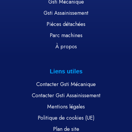
Gsti Mécanique
Gsti Assainissement
Pièces détachées
Parc machines
À propos
Liens utiles
Contacter Gsti Mécanique
Contacter Gsti Assainissement
Mentions légales
Politique de cookies (UE)
Plan de site