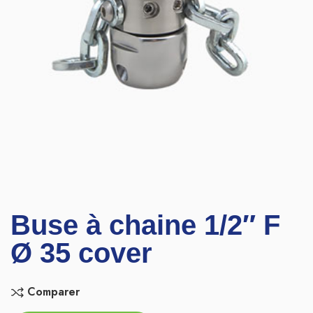
Buse à chaine 1/2″ F
Ø 35 cover
Comparer