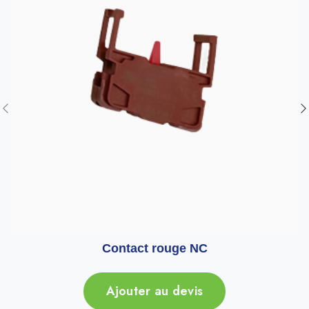
Contact rouge NC
Ajouter au devis