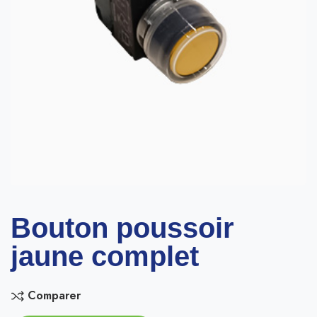
Bouton poussoir
jaune complet
Comparer