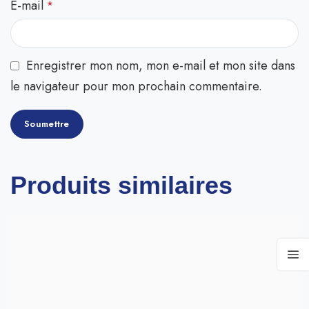
E-mail
*
Enregistrer mon nom, mon e-mail et mon site dans
le navigateur pour mon prochain commentaire.
Produits similaires