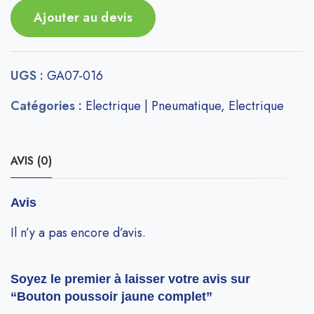
Ajouter au devis
UGS :
GA07-016
Catégories :
Electrique | Pneumatique
,
Electrique
AVIS (0)
Avis
Il n’y a pas encore d’avis.
Soyez le premier à laisser votre avis sur
“Bouton poussoir jaune complet”