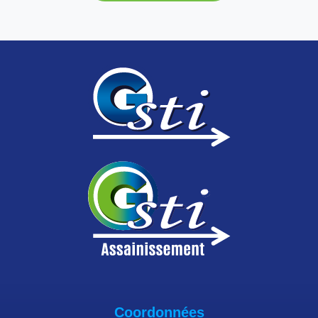
Coordonnées