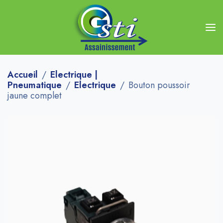
Accueil
Electrique |
Pneumatique
Electrique
Bouton poussoir
jaune complet