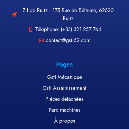
Z.I de Ruitz - 175 Rue de Béthune, 62620
Ruitz
Téléphone: (+33) 321 257 764
contact@gsti62.com
Pages
Gsti Mécanique
Gsti Assainissement
Pièces détachées
Parc machines
À propos