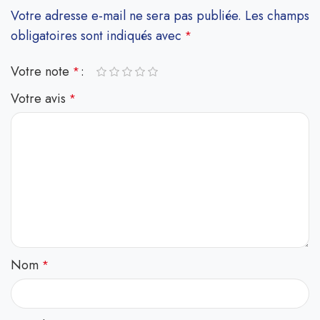
Votre adresse e-mail ne sera pas publiée.
Les champs
obligatoires sont indiqués avec
*
Votre note
*
Votre avis
*
Nom
*