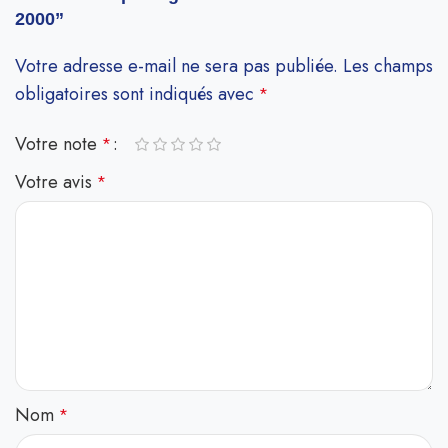
2000”
Votre adresse e-mail ne sera pas publiée.
Les champs
obligatoires sont indiqués avec
*
Votre note
*
Votre avis
*
Nom
*