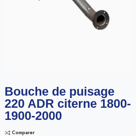
Bouche de puisage
220 ADR citerne 1800-
1900-2000
Comparer