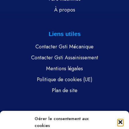
À propos
Liens utiles
Contacter Gsti Mécanique
Contacter Gsti Assainissement
Mentions légales
Politique de cookies (UE)
Plan de site
Pages
Gérer le consentement aux
cookies
Gsti Mécanique