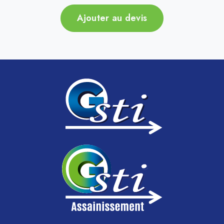
Ajouter au devis