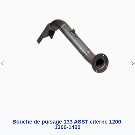
Bouche de puisage 133 ASST citerne 1200-
1300-1400