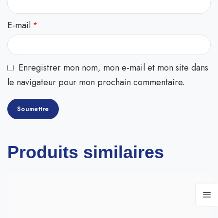
E-mail
*
Enregistrer mon nom, mon e-mail et mon site dans
le navigateur pour mon prochain commentaire.
Produits similaires