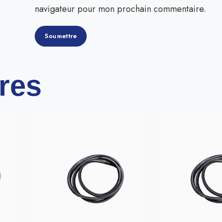
navigateur pour mon prochain commentaire.
ires