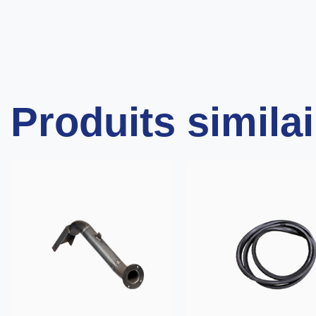
Produits simila