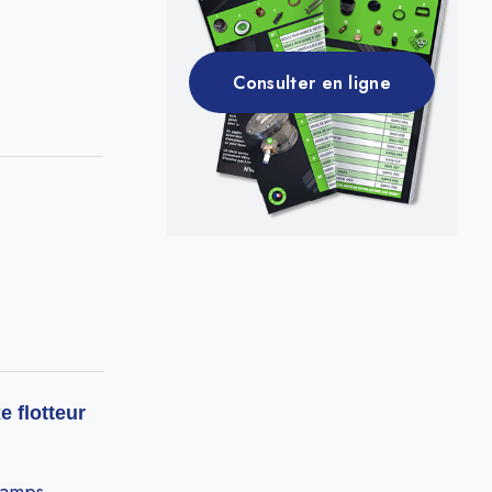
Consulter en ligne
e flotteur